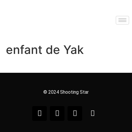
enfant de Yak
© 2024 Shooting Star