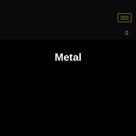
Metal